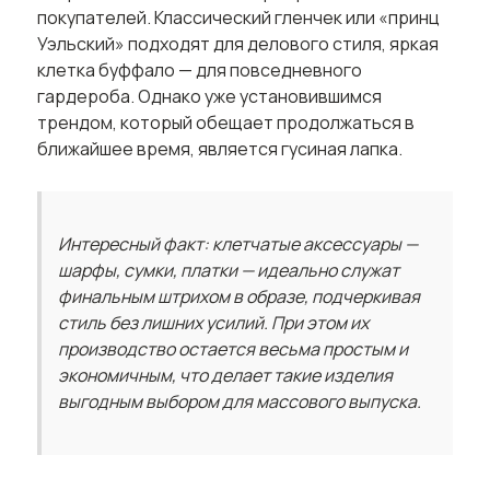
покупателей. Классический гленчек или «принц
Уэльский» подходят для делового стиля, яркая
клетка буффало — для повседневного
гардероба. Однако уже установившимся
трендом, который обещает продолжаться в
ближайшее время, является гусиная лапка.
Интересный факт: клетчатые аксессуары —
шарфы, сумки, платки — идеально служат
финальным штрихом в образе, подчеркивая
стиль без лишних усилий. При этом их
производство остается весьма простым и
экономичным, что делает такие изделия
выгодным выбором для массового выпуска.