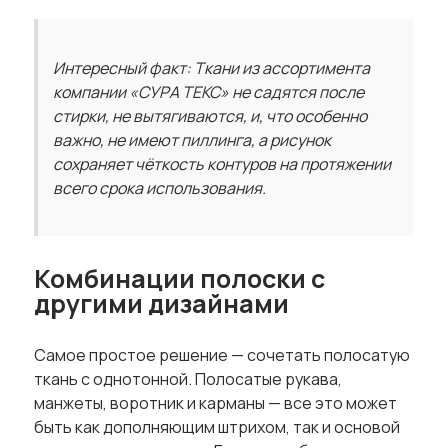
Интересный факт: Ткани из ассортимента
компании «СУРА ТЕКС» не садятся после
стирки, не вытягиваются, и, что особенно
важно, не имеют пиллинга, а рисунок
сохраняет чёткость контуров на протяжении
всего срока использования.
Комбинации полоски с
другими дизайнами
Самое простое решение — сочетать полосатую
ткань с однотонной. Полосатые рукава,
манжеты, воротник и карманы — все это может
быть как дополняющим штрихом, так и основой