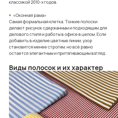
классикой 2010-х годов.
«Оконная рама»
Самая формальная клетка. Тонкие полоски
делают рисунок сдержанным и подходящим для
делового стиля и работы в офисе в целом. Если
добавить в изделие цветные линии, узор
становится менее строгим, но всё равно
остается элегантным и притягивающим взгляд.
Виды полосок и их характер