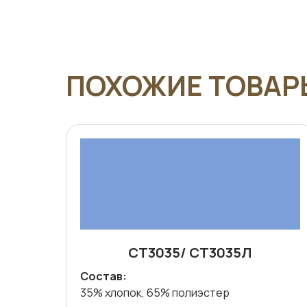
ПОХОЖИЕ ТОВАР
СТ3035/ СТ3035Л
Состав:
35% хлопок, 65% полиэстер