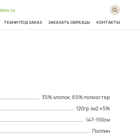
atex.ru
ТКАНИ ПОД ЗАКАЗ
ЗАКАЗАТЬ ОБРАЗЦЫ
КОНТАКТЫ
35% хлопок, 65% полиэстер
120гр./м2 ±5%
147-150см
Поплин