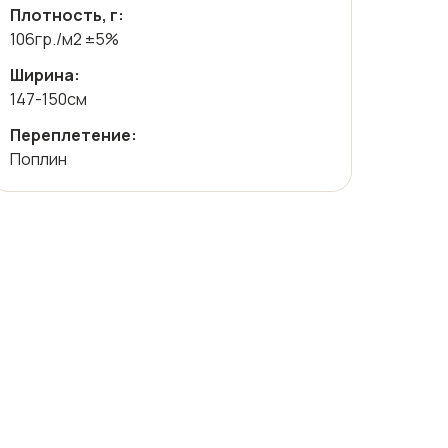
Плотность, г:
106гр./м2 ±5%
Ширина:
147-150см
Переплетение:
Поплин