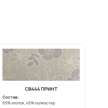
СВ444 ПРИНТ
Состав:
55% хлопок, 45% полиэстер