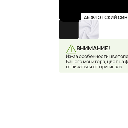
А6 ФЛОТСКИЙ СИНИ
ВНИМАНИЕ!
Из-за особенности цветоп
Вашего монитора, цвет на 
отличаться от оригинала.