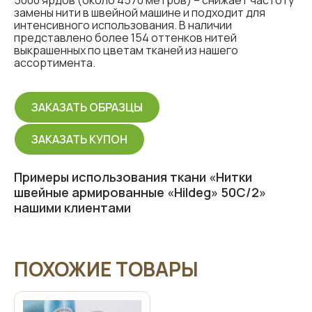
5000 ярдов (около 4570 метров) – снижает частоту
замены нити в швейной машине и подходит для
интенсивного использования. В наличии
представлено более 154 оттенков нитей
выкрашенных по цветам тканей из нашего
ассортимента.
ЗАКАЗАТЬ ОБРАЗЦЫ
ЗАКАЗАТЬ КУПОН
Примеры использования ткани «Нитки
швейные армированные «Hildeg» 50С/2»
нашими клиентами
ПОХОЖИЕ ТОВАРЫ