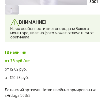
5001
ВНИМАНИЕ!
Из-за особенности цветопередачи Вашего
монитора, цвет на фото может отличаться от
оригинала.
! В наличии
от 78 руб./шт.
от 12
82 руб.
от 120
78 руб.
Латинский артикул:
Нитки швейные армированные
«Hildeg» 50S/2