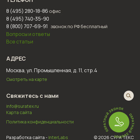
8 (495) 280-18-86
офис
8 (495) 740-35-90
8 (800) 707-69-91
звонок по РФ бесплатный
Вопросы и ответы
Все статьи
АДРЕС
Москва, ул. Промышленная, д. 11, стр.4
Смотреть на карте
Свяжитесь с нами
info@suratex.ru
Карта сайта
Политика конфиденциальности
Разработка сайта -
InterLabs
© 2026 СУРА ТЕКС