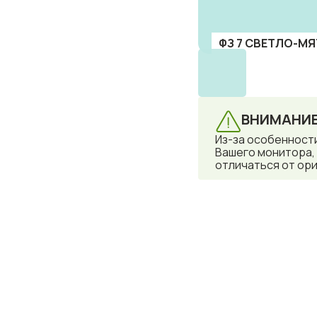
ФЗ 7 СВЕТЛО-МЯТ
ВНИМАНИЕ
Из-за особенност
Вашего монитора,
отличаться от ори