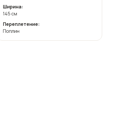
Ширина:
145 см
Переплетение:
Поплин