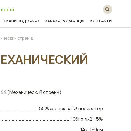
atex.ru
ТКАНИ ПОД ЗАКАЗ
ЗАКАЗАТЬ ОБРАЗЦЫ
КОНТАКТЫ
ический стрейч)
МЕХАНИЧЕСКИЙ
44 (Механический стрейч)
55% хлопок, 45% полиэстер
106гр./м2 ±5%
147-150см