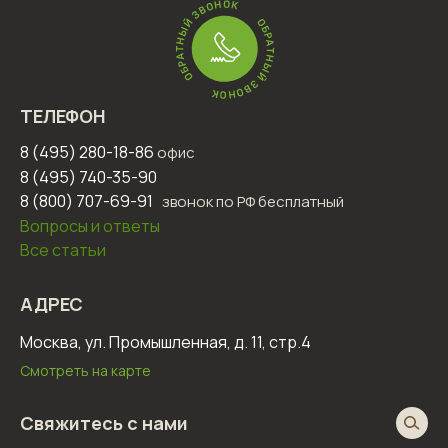
ТЕЛЕФОН
8 (495) 280-18-86
офис
8 (495) 740-35-90
8 (800) 707-69-91
звонок по РФ бесплатный
Вопросы и ответы
Все статьи
АДРЕС
Москва, ул. Промышленная, д. 11, стр.4
Смотреть на карте
Свяжитесь с нами