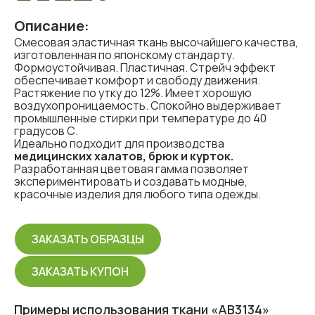
Описание:
Смесовая эластичная ткань высочайшего качества,
изготовленная по японскому стандарту.
Формоустойчивая. Пластичная. Стрейч эффект
обеспечивает комфорт и свободу движения.
Растяжение по утку до 12%. Имеет хорошую
воздухопроницаемость. Спокойно выдерживает
промышленные стирки при температуре до 40
градусов С.
Идеально подходит для производства
медицинских халатов, брюк и курток.
Разработанная цветовая гамма позволяет
экспериментировать и создавать модные,
красочные изделия для любого типа одежды.
ЗАКАЗАТЬ ОБРАЗЦЫ
ЗАКАЗАТЬ КУПОН
Примеры использования ткани «АВ3134»