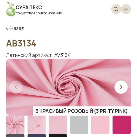
СУРА ТЕКС
почувствуй прикосновение
Назад
АВ3134
Латинский артикул:
AV3134
3 КРАСИВЫЙ РОЗОВЫЙ (3 PRITY PINK)