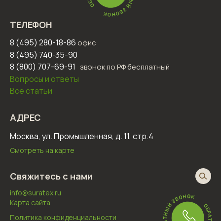
ТЕЛЕФОН
8 (495) 280-18-86
офис
8 (495) 740-35-90
8 (800) 707-69-91
звонок по РФ бесплатный
Вопросы и ответы
Все статьи
АДРЕС
Москва, ул. Промышленная, д. 11, стр.4
Смотреть на карте
Свяжитесь с нами
info@suratex.ru
Карта сайта
Политика конфиденциальности