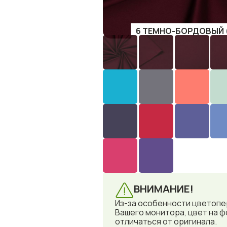
6 ТЕМНО-БОРДОВЫЙ 
ВНИМАНИЕ!
Из-за особенности цветоп
Вашего монитора, цвет на 
отличаться от оригинала.