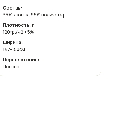
Состав:
35% хлопок, 65% полиэстер
Плотность, г:
120гр./м2 ±5%
Ширина:
147-150см
Переплетение:
Поплин