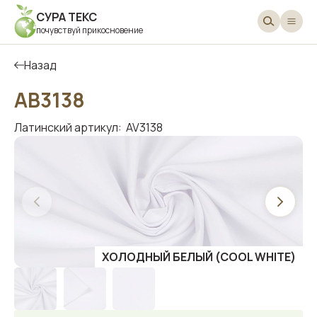
СУРА ТЕКС
почувствуй прикосновение
Назад
АВ3138
Латинский артикул:
AV3138
ХОЛОДНЫЙ БЕЛЫЙ (COOL WHITE)