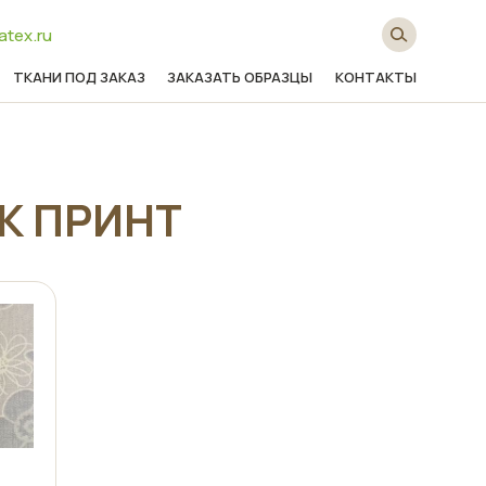
atex.ru
ТКАНИ ПОД ЗАКАЗ
ЗАКАЗАТЬ ОБРАЗЦЫ
КОНТАКТЫ
К ПРИНТ